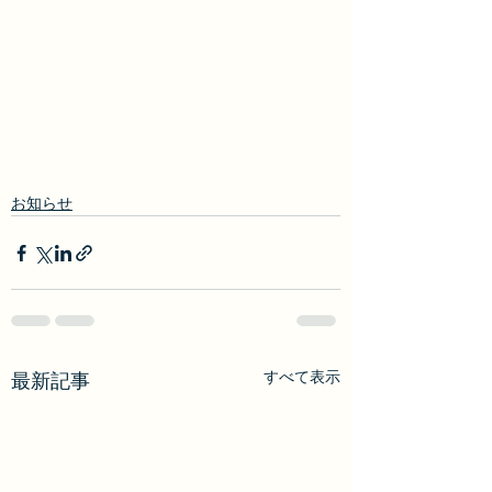
お知らせ
すべて表示
最新記事