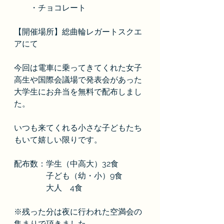
　　・チョコレート
【開催場所】総曲輪レガートスクエ
アにて
今回は電車に乗ってきてくれた女子
高生や国際会議場で発表会があった
大学生にお弁当を無料で配布しまし
た。
いつも来てくれる小さな子どもたち
もいて嬉しい限りです。
配布数：学生（中高大）32食
　　　　子ども（幼・小）9食
　　　　大人　4食
※残った分は夜に行われた空満会の
集まりで頂きました。