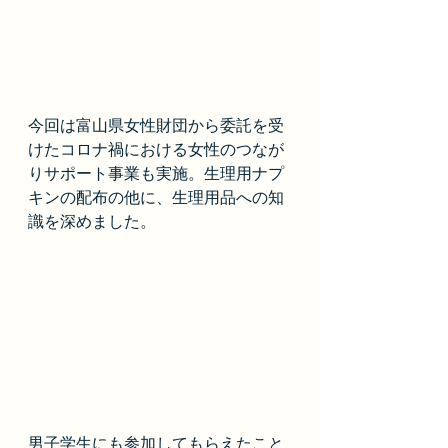
今回は富山県女性財団から委託を受
けたコロナ禍における女性のつなが
りサポート事業も実施。生理用ナプ
キンの配布の他に、生理用品への知
識を深めました。
男子学生にも参加してもらえたこと