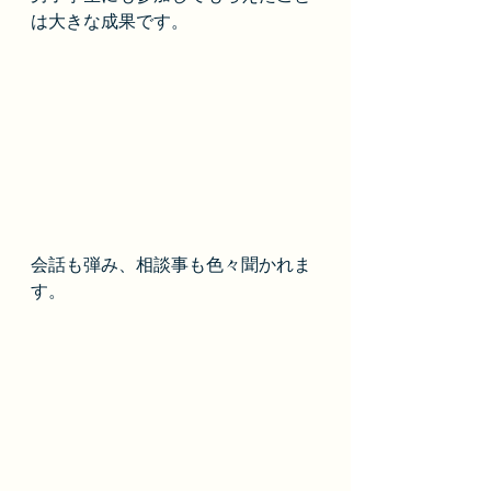
は大きな成果です。
会話も弾み、相談事も色々聞かれま
す。