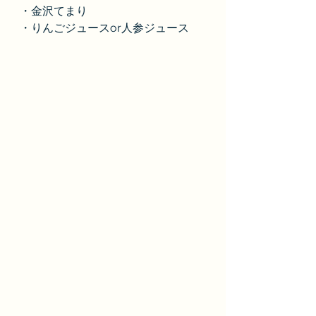
・金沢てまり
・りんごジュースor人参ジュース