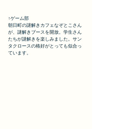
↑ゲーム部
朝日町の謎解きカフェなぞとこさん
が、謎解きブースを開放。学生さん
たちが謎解きを楽しみました。サン
タクロースの格好がとっても似合っ
ています。